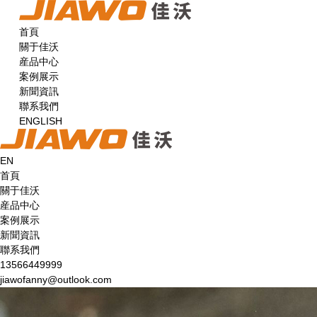
首頁
關于佳沃
産品中心
案例展示
新聞資訊
聯系我們
ENGLISH
EN
首頁
關于佳沃
産品中心
案例展示
新聞資訊
聯系我們
13566449999
jiawofanny@outlook.com