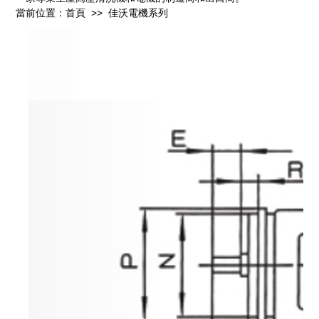
當前位置：首頁
>>
佳沃電機系列