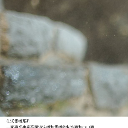
佳沃電機系列
一家專業生産高壓清洗機和電機的制造商和出口商。