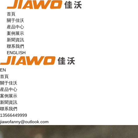
首頁
關于佳沃
産品中心
案例展示
新聞資訊
聯系我們
ENGLISH
EN
首頁
關于佳沃
産品中心
案例展示
新聞資訊
聯系我們
13566449999
jiawofanny@outlook.com