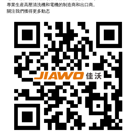
專業生産高壓清洗機和電機的制造商和出口商。
關注我們獲得更多動态