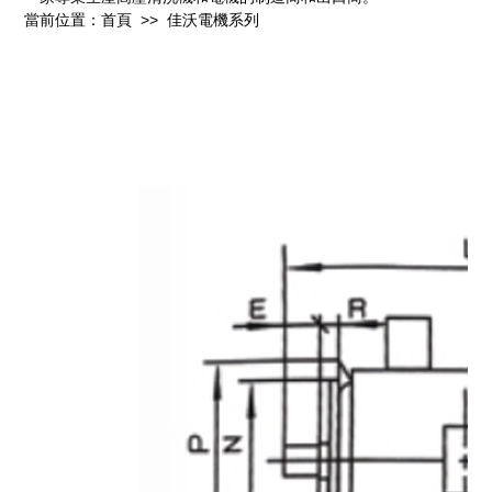
當前位置：首頁
>>
佳沃電機系列