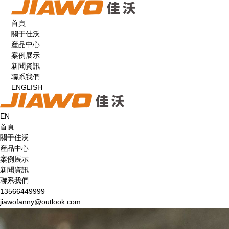
首頁
關于佳沃
産品中心
案例展示
新聞資訊
聯系我們
ENGLISH
EN
首頁
關于佳沃
産品中心
案例展示
新聞資訊
聯系我們
13566449999
jiawofanny@outlook.com