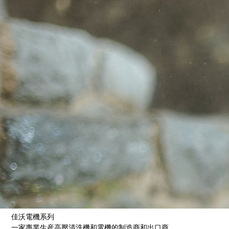
佳沃電機系列
一家專業生産高壓清洗機和電機的制造商和出口商。